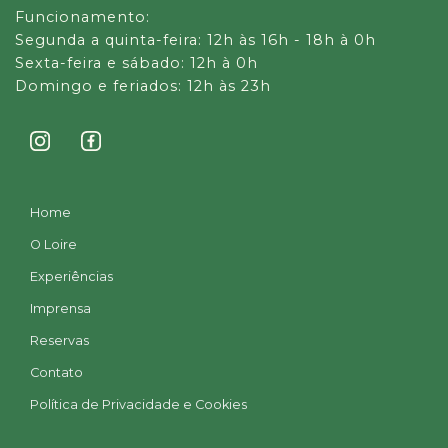
Funcionamento:
Segunda a quinta-feira: 12h às 16h - 18h à 0h
Sexta-feira e sábado: 12h à 0h
Domingo e feriados: 12h às 23h
Home
O Loire
Experiências
Imprensa
Reservas
Contato
Política de Privacidade e Cookies