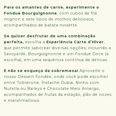
Para os amantes de carne, experimente o
Fondue Bourguignonne
, com cubos de filé
mignon e sete tipos de molhos deliciosos,
acompanhados de batata noisette.
Se quiser desfrutar de uma combinação
perfeita,
escolha a
Experiência Carte d’Hiver
,
que permite saborear diversas opções, incluindo a
Savoyarde, Bourguignonne e um Fondue Doce (à
escolha), em uma sequência contínua de delícias.
E não se esqueça da sobremesa!
Aproveite o
nosso Dessert Fondée, onde você pode escolher
entre Toblerone, Pistache Dubai, Ninho com
Nutella ou Baileys e Chocolate Meio Amargo,
acompanhados de frutas da estação, pão de nozes
e marshmallows.