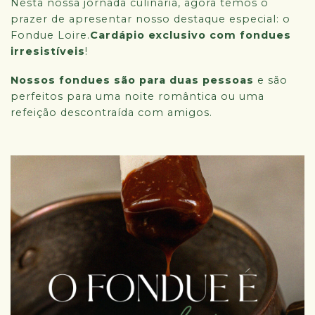
Nesta nossa jornada culinária, agora temos o
prazer de apresentar nosso destaque especial: o
Fondue Loire.
Cardápio exclusivo com fondues
irresistíveis
!
Nossos fondues são para duas pessoas
e são
perfeitos para uma noite romântica ou uma
refeição descontraída com amigos.