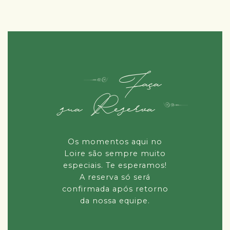
Faça
sua Reserva
Os momentos aqui no
Loire são sempre muito
especiais. Te esperamos!
A reserva só será
confirmada após retorno
da nossa equipe.